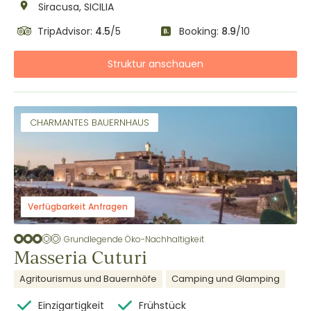
Siracusa, SICILIA
TripAdvisor:
4.5
/5
Booking:
8.9
/10
Struktur anschauen
CHARMANTES BAUERNHAUS
Verfügbarkeit Anfragen
Grundlegende Öko-Nachhaltigkeit
Masseria Cuturi
Agritourismus und Bauernhöfe
Camping und Glamping
Einzigartigkeit
Frühstück