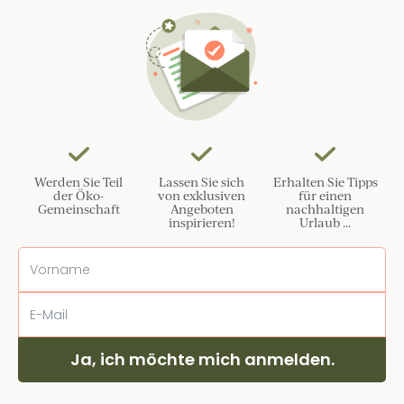
Werden Sie Teil
Lassen Sie sich
Erhalten Sie Tipps
der Öko-
von exklusiven
für einen
Gemeinschaft
Angeboten
nachhaltigen
inspirieren!
Urlaub ...
Ja, ich möchte mich anmelden.