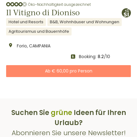
Öko-Nachhaltigkeit ausgezeichnet
Il Vitigno di Dioniso
Hotel und Resorts
B&B, Wohnhäuser und Wohnungen
Agritourismus und Bauernhöfe
Forio, CAMPANIA
Booking:
8.2
/10
Ab € 60,00 pro Person
Suchen Sie
grüne
Ideen für Ihren
Urlaub?
Abonnieren Sie unsere Newsletter!