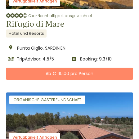
Verfügbarkeit Anfragen
Öko-Nachhaltigkeit ausgezeichnet
Rifugio di Mare
Hotel und Resorts
Punta Giglio, SARDINIEN
TripAdvisor:
4.5
/5
Booking:
9.3
/10
Ab € 110,00 pro Person
ORGANISCHE GASTFREUNDSCHAFT
Verfügbarkeit Anfragen