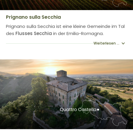
Prignano sulla Secchia
Prignano sulla Secchia ist eine kleine Gemeinde im Tal
des
Flusses Secchia
in der Emilia-Romagna.
Weiterlesen ...