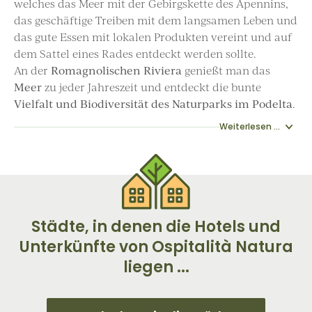
welches das Meer mit der Gebirgskette des Apennins,
das geschäftige Treiben mit dem langsamen Leben und
das gute Essen mit lokalen Produkten vereint und auf
dem Sattel eines Rades entdeckt werden sollte.
An der
Romagnolischen Riviera
genießt man das
Meer
zu jeder Jahreszeit und entdeckt die bunte
Vielfalt und Biodiversität des Naturparks im Podelta
.
Weiterlesen ...
Städte, in denen die Hotels und
Unterkünfte von Ospitalità Natura
liegen ...