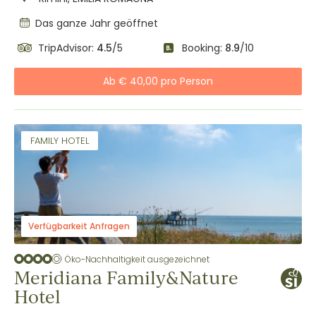
Das ganze Jahr geöffnet
TripAdvisor:
4.5
/5
Booking:
8.9
/10
Ab € 40,00 pro Person
FAMILY HOTEL
Verfügbarkeit Anfragen
Öko-Nachhaltigkeit ausgezeichnet
Meridiana Family&Nature
Hotel