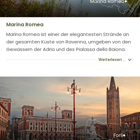
Marina Romea
Marina Romea ist einer der elegantesten Strände an
der gesamten Küste von Ravenna, umgeben von den
Gewässern der Adria und des Pialassa della Baiona.
Weiterlesen ...