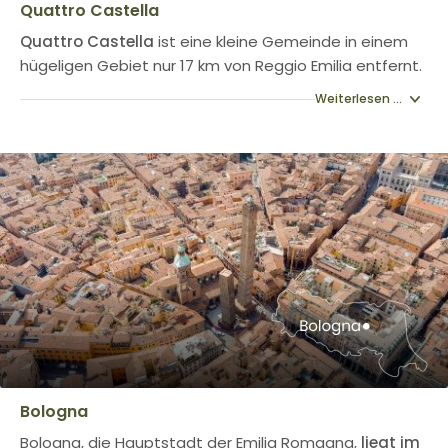
Quattro Castella
Quattro Castella
ist eine kleine Gemeinde in einem
hügeligen Gebiet nur 17 km von Reggio Emilia entfernt.
Weiterlesen ...
Bologna
Bologna, die Hauptstadt der Emilia Romagna,
liegt im