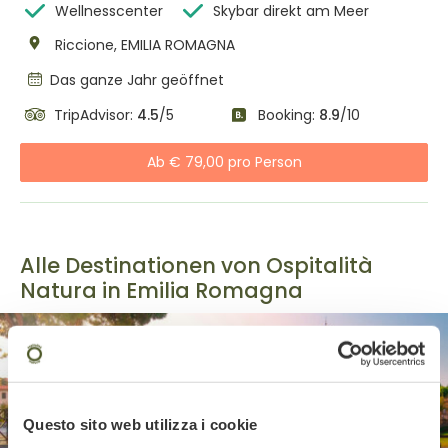
Wellnesscenter
Skybar direkt am Meer
Riccione, EMILIA ROMAGNA
Das ganze Jahr geöffnet
TripAdvisor:
4.5
/5
Booking:
8.9
/10
Ab € 79,00 pro Person
Alle Destinationen von Ospitalità
Natura in Emilia Romagna
Questo sito web utilizza i cookie