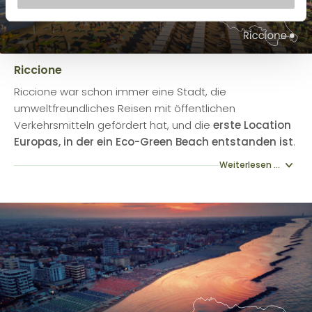
Riccione
Riccione war schon immer eine Stadt, die
umweltfreundliches Reisen mit öffentlichen
Verkehrsmitteln gefördert hat, und die
erste Location
Europas, in der ein Eco-Green Beach entstanden ist
.
Weiterlesen ...