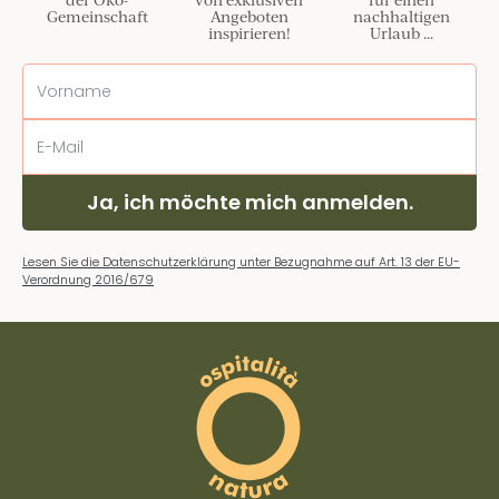
Gemeinschaft
Angeboten
nachhaltigen
inspirieren!
Urlaub ...
Ja, ich möchte mich anmelden.
Lesen Sie die Datenschutzerklärung unter Bezugnahme auf Art. 13 der EU-
Verordnung 2016/679