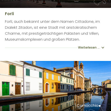
Forlì
Forlì, auch bekannt unter dem Namen Cittadone, im
Dialekt Zitadon, ist eine Stadt mit aristokratischem
Charme, mit prestigeträchtigen Palästen und Villen,
Museumskomplexen und großen Plätzen.
Weiterlesen ...