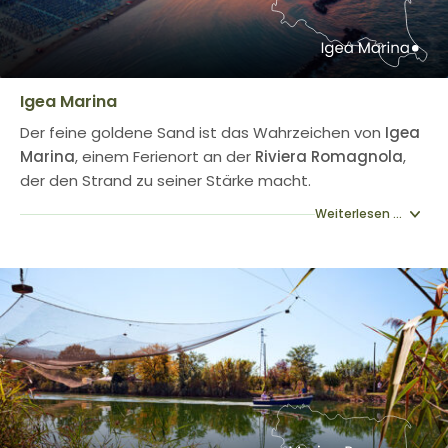
Igea Marina
Der feine goldene Sand ist das Wahrzeichen von
Igea
Marina
, einem Ferienort an der
Riviera Romagnola
,
der den Strand zu seiner Stärke macht.
Weiterlesen ...