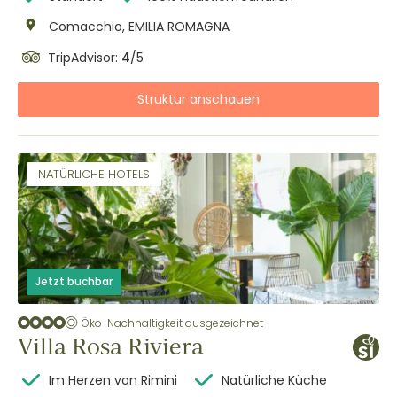
Comacchio, EMILIA ROMAGNA
TripAdvisor:
4
/5
Struktur anschauen
NATÜRLICHE HOTELS
Jetzt buchbar
Öko-Nachhaltigkeit ausgezeichnet
Villa Rosa Riviera
Im Herzen von Rimini
Natürliche Küche