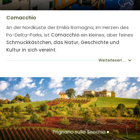
Comacchio
An der Nordküste der Emilia Romagna, im Herzen des
Po-Delta-Parks, ist
Comacchio
ein kleines, aber feines
Schmuckkästchen, das Natur, Geschichte und
Kultur in sich vereint
.
Weiterlesen ...