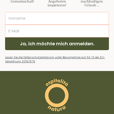
Gemeinschaft
Angeboten
nachhaltigen
inspirieren!
Urlaub ...
Ja, ich möchte mich anmelden.
Lesen Sie die Datenschutzerklärung unter Bezugnahme auf Art. 13 der EU-
Verordnung 2016/679