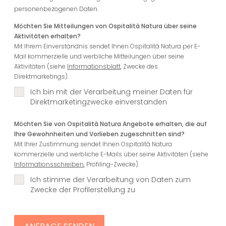
personenbezogenen Daten.
Möchten Sie Mitteilungen von Ospitalità Natura über seine
Aktivitäten erhalten?
Mit Ihrem Einverständnis sendet Ihnen Ospitalità Natura per E-
Mail kommerzielle und werbliche Mitteilungen über seine
Aktivitäten (siehe
Informationsblatt
, Zwecke des
Direktmarketings).
Ich bin mit der Verarbeitung meiner Daten für
Direktmarketingzwecke einverstanden
Möchten Sie von Ospitalità Natura Angebote erhalten, die auf
Ihre Gewohnheiten und Vorlieben zugeschnitten sind?
Mit Ihrer Zustimmung sendet Ihnen Ospitalità Natura
kommerzielle und werbliche E-Mails über seine Aktivitäten (siehe
Informationsschreiben
, Profiling-Zwecke).
Ich stimme der Verarbeitung von Daten zum
Zwecke der Profilerstellung zu