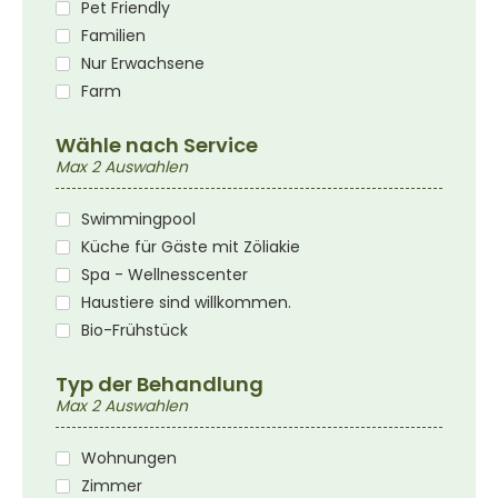
Pet Friendly
Familien
Nur Erwachsene
Farm
Wähle nach Service
Max 2 Auswahlen
Swimmingpool
Küche für Gäste mit Zöliakie
Spa - Wellnesscenter
Haustiere sind willkommen.
Bio-Frühstück
Typ der Behandlung
Max 2 Auswahlen
Wohnungen
Zimmer