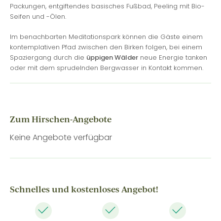
Packungen, entgiftendes basisches Fußbad, Peeling mit Bio-
Seifen und -Ölen.
Im benachbarten Meditationspark können die Gäste einem
kontemplativen Pfad zwischen den Birken folgen, bei einem
Spaziergang durch die
üppigen Wälder
neue Energie tanken
oder mit dem sprudelnden Bergwasser in Kontakt kommen.
Zum Hirschen-Angebote
Keine Angebote verfügbar
Schnelles und kostenloses Angebot!