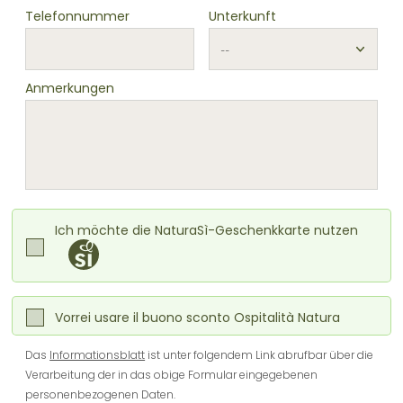
Telefonnummer
Unterkunft
Anmerkungen
Ich möchte die NaturaSì-Geschenkkarte nutzen
Vorrei usare il buono sconto Ospitalità Natura
Das
Informationsblatt
ist unter folgendem Link abrufbar über die
Verarbeitung der in das obige Formular eingegebenen
personenbezogenen Daten.