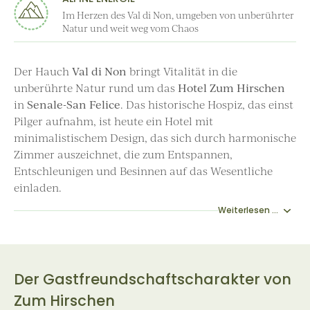
Im Herzen des Val di Non, umgeben von unberührter
Natur und weit weg vom Chaos
Der Hauch
Val di Non
bringt Vitalität in die
unberührte Natur rund um das
Hotel Zum Hirschen
in
Senale-San Felice
. Das historische Hospiz, das einst
Pilger aufnahm, ist heute ein Hotel mit
minimalistischem Design, das sich durch harmonische
Zimmer auszeichnet, die zum Entspannen,
Entschleunigen und Besinnen auf das Wesentliche
einladen.
Weiterlesen ...
Der Gastfreundschaftscharakter von
Zum Hirschen