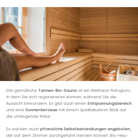
Die gemütliche
Tannen-Bio-Sauna
ist ein Wellness-Refugium,
in dem Sie sich regenerieren können, während Sie die
Aussicht bewundern. Es gibt auch einen
Entspannungsbereich
und eine
Sonnenterrasse
mit einem spektakulären Blick auf
die umliegende Natur.
Es werden auch
pflanzliche Selbstbehandlungen angeboten
,
die auf dem Zimmer durchgeführt werden können: Bio-Heu-