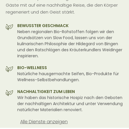
Gäste mit auf eine nachhaltige Reise, die den Körper
regeneriert und den Geist stärkt.
BEWUSSTER GESCHMACK
Neben regionalen Bio-Rohstoffen folgen wir den
Grundsätzen von Slow Food, lassen uns von der
kulinarischen Philosophie der Hildegard von Bingen
und den Ratschlägen des Kräuterkundlers Weidinger
inspirieren.
BIO-WELLNESS
Natürliche hausgemachte Seifen, Bio-Produkte für
Wellness-Selbstbehandlungen.
NACHHALTIGKEIT ZUM LEBEN
Wir haben das historische Hospiz nach den Geboten
der nachhaltigen Architektur und unter Verwendung
natürlicher Materialien renoviert.
Alle Dienste anzeigen