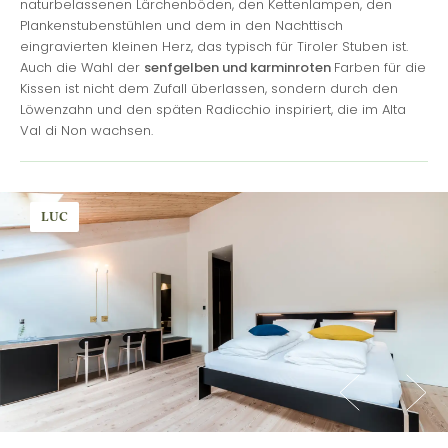
naturbelassenen Lärchenböden, den Kettenlampen, den
Plankenstubenstühlen und dem in den Nachttisch
eingravierten kleinen Herz, das typisch für Tiroler Stuben ist.
Auch die Wahl der
senfgelben und karminroten
Farben für die
Kissen ist nicht dem Zufall überlassen, sondern durch den
Löwenzahn und den späten Radicchio inspiriert, die im Alta
Val di Non wachsen.
LUC