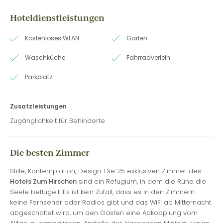
Hoteldienstleistungen
Kostenloses WLAN
Garten
Waschküche
Fahrradverleih
Parkplatz
Zusatzleistungen
Zugänglichkeit für Behinderte
Die besten Zimmer
Stille, Kontemplation, Design: Die 25 exklusiven Zimmer des
Hotels Zum Hirschen
sind ein Refugium, in dem die Ruhe die
Seele beflügelt. Es ist kein Zufall, dass es in den Zimmern
keine Fernseher oder Radios gibt und das WiFi ab Mitternacht
abgeschaltet wird, um den Gästen eine Abkopplung vom