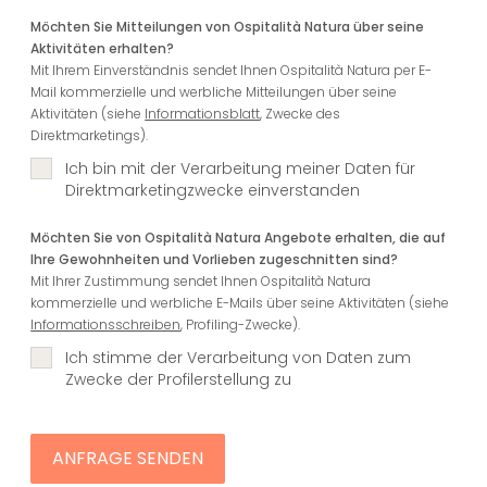
Möchten Sie Mitteilungen von Ospitalità Natura über seine
Aktivitäten erhalten?
Mit Ihrem Einverständnis sendet Ihnen Ospitalità Natura per E-
Mail kommerzielle und werbliche Mitteilungen über seine
Aktivitäten (siehe
Informationsblatt
, Zwecke des
Direktmarketings).
Ich bin mit der Verarbeitung meiner Daten für
Direktmarketingzwecke einverstanden
Möchten Sie von Ospitalità Natura Angebote erhalten, die auf
Ihre Gewohnheiten und Vorlieben zugeschnitten sind?
Mit Ihrer Zustimmung sendet Ihnen Ospitalità Natura
kommerzielle und werbliche E-Mails über seine Aktivitäten (siehe
Informationsschreiben
, Profiling-Zwecke).
Ich stimme der Verarbeitung von Daten zum
Zwecke der Profilerstellung zu
ANFRAGE SENDEN