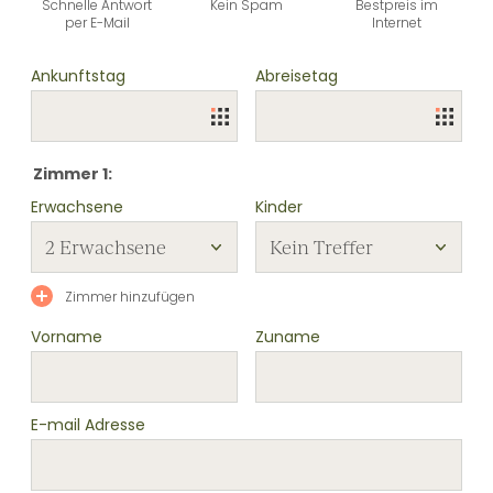
Schnelle Antwort
Kein Spam
Bestpreis im
per E-Mail
Internet
Ankunftstag
Abreisetag
Zimmer 1:
Erwachsene
Kinder
Zimmer hinzufügen
Vorname
Zuname
E-mail Adresse