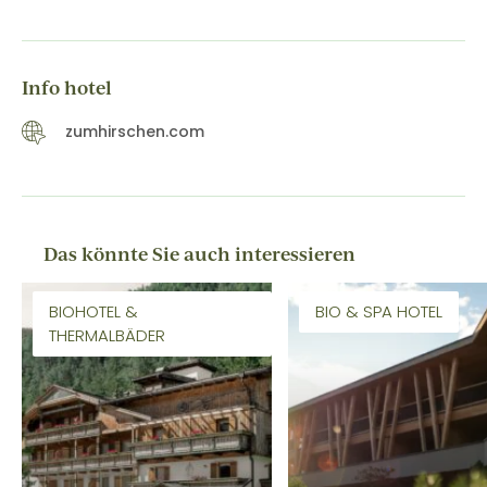
Info hotel
zumhirschen.com
Das könnte Sie auch interessieren
BIOHOTEL &
BIO & SPA HOTEL
THERMALBÄDER