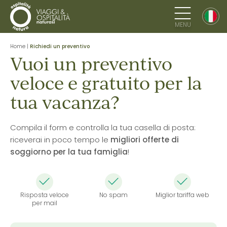
MENU
Home
|
Richiedi un preventivo
Vuoi un preventivo
veloce e gratuito per la
tua vacanza?
Compila il form e controlla la tua casella di posta:
riceverai in poco tempo le
migliori offerte di
soggiorno per la tua famiglia
!
Risposta veloce
No spam
Miglior tariffa web
per mail