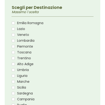
Scegli per Destinazione
Massimo 1 scelta
Emilia Romagna
Lazio
Veneto
Lombardia
Piemonte
Toscana
Trentino
Alto Adige
Umbria
Liguria
Marche
Sicilia
Sardegna
Campania