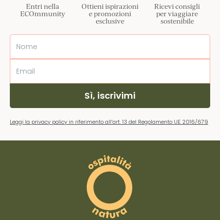
Entri nella
Ottieni ispirazioni
Ricevi consigli
ECOmmunity
e promozioni
per viaggiare
esclusive
sostenibile
Sì, iscrivimi
Leggi la privacy policy in riferimento all’art. 13 del Regolamento UE 2016/679