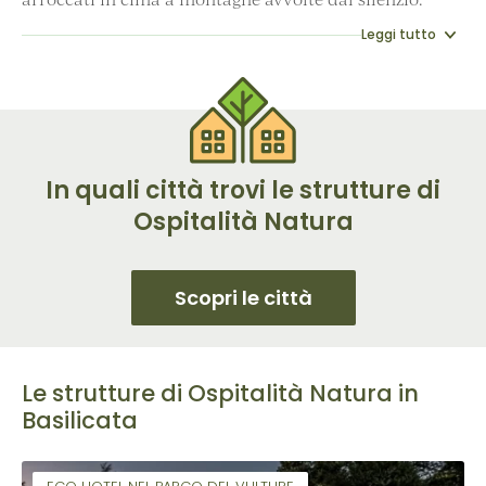
Leggi tutto
In quali città trovi le strutture di
Ospitalità Natura
Scopri le città
Le strutture di Ospitalità Natura in
Basilicata