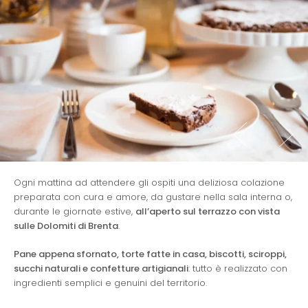
Ogni mattina ad attendere gli ospiti una deliziosa colazione
preparata con cura e amore, da gustare nella sala interna o,
durante le giornate estive,
all’aperto sul terrazzo con vista
sulle Dolomiti di Brenta
.
Pane appena sfornato, torte fatte in casa, biscotti, sciroppi,
succhi naturali e confetture artigianali
: tutto è realizzato con
ingredienti semplici e genuini del territorio.