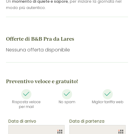
Un
momento di quiete e sapore
, per iniziare la giornata nel
modo più autentico.
Offerte di B&B Pra da Lares
Nessuna offerta disponibile
Preventivo veloce e gratuito!
Risposta veloce
No spam
Miglior tariffa web
per mail
Data di arrivo
Data di partenza