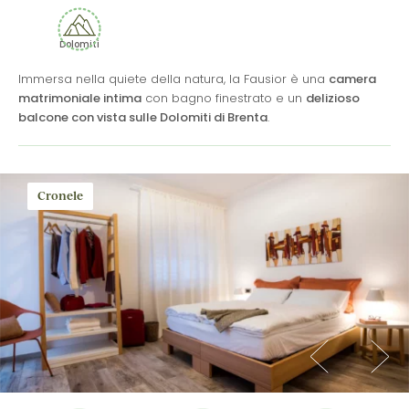
Dolomiti
Immersa nella quiete della natura, la Fausior è una
camera
matrimoniale intima
con bagno finestrato e un
delizioso
balcone con vista sulle Dolomiti di Brenta
.
Cronele