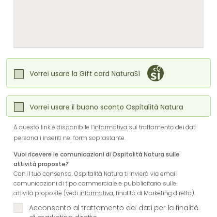
Vorrei usare la Gift card NaturaSì
Vorrei usare il buono sconto Ospitalità Natura
A questo link è disponibile l’
informativa
sul trattamento dei dati
personali inseriti nel form soprastante.
Vuoi ricevere le comunicazioni di Ospitalità Natura sulle
attività proposte?
Con il tuo consenso, Ospitalità Natura ti invierà via email
comunicazioni di tipo commerciale e pubblicitario sulle
attività proposte (vedi
informativa
, finalità di Marketing diretto).
Acconsento al trattamento dei dati per la finalità