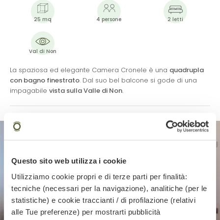
25 mq
4 persone
2 letti
Val di Non
La spaziosa ed elegante Camera Cronele è una
quadrupla
con bagno finestrato
. Dal suo bel balcone si gode di una
impagabile
vista sulla Valle di Non
.
Mular
Questo sito web utilizza i cookie
Utilizziamo cookie propri e di terze parti per finalità:
tecniche (necessari per la navigazione), analitiche (per le
statistiche) e cookie traccianti / di profilazione (relativi
alle Tue preferenze) per mostrarti pubblicità