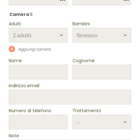
Camera 1:
Adulti
Bambini
Aggiungi camera
Nome
Cognome
Indirizzo email
Numero di telefono
Trattamento
Note