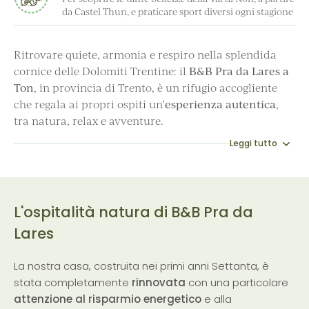
da Castel Thun, e praticare sport diversi ogni stagione
Ritrovare quiete, armonia e respiro nella splendida
cornice delle Dolomiti Trentine: il
B&B Pra da Lares a
Ton
, in provincia di Trento, è un rifugio accogliente
che regala ai propri ospiti un’
esperienza autentica
,
tra natura, relax e avventure.
Leggi tutto
L'ospitalità natura di B&B Pra da
Lares
La nostra casa, costruita nei primi anni Settanta, è
stata completamente
rinnovata
con una particolare
attenzione al risparmio energetico
e alla