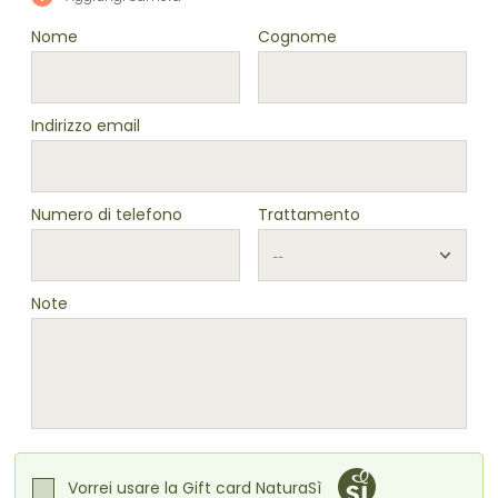
Nome
Cognome
Indirizzo email
Numero di telefono
Trattamento
Note
Vorrei usare la Gift card NaturaSì