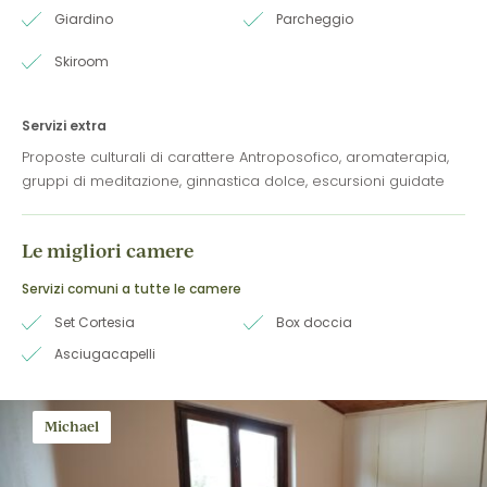
Giardino
Parcheggio
Skiroom
Servizi extra
Proposte culturali di carattere Antroposofico, aromaterapia,
gruppi di meditazione, ginnastica dolce, escursioni guidate
Le migliori camere
Servizi comuni a tutte le camere
Set Cortesia
Box doccia
Asciugacapelli
Michael