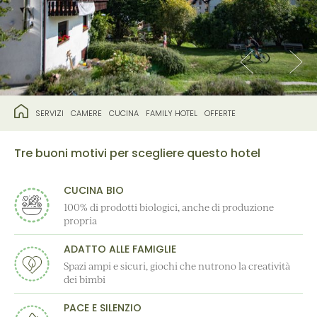
SERVIZI
CAMERE
CUCINA
FAMILY HOTEL
OFFERTE
Tre buoni motivi per scegliere questo hotel
CUCINA BIO
100% di prodotti biologici, anche di produzione
propria
ADATTO ALLE FAMIGLIE
Spazi ampi e sicuri, giochi che nutrono la creatività
dei bimbi
PACE E SILENZIO