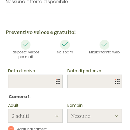
Nessuna offerta disponibile
Preventivo veloce e gratuito!
Risposta veloce
No spam
Miglior tariffa web
per mail
Data di arrivo
Data di partenza
Camera 1:
Adulti
Bambini
Aggiungi camera