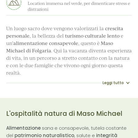
Location immersa nel verde, per dimenticare stress e
distrazioni
Un luogo sacro dove vengono valorizzati la
crescita
personale
, la bellezza del
turismo culturale lento
e
un’
alimentazione consapevole
, questo è
Maso
Michael di Folgaria
. Qui la vacanza diventa esperienza
di vita, in un percorso a stretto contatto con la natura
e con le due famiglie che vivono ogni giorno questa
realtà.
Leggi tutto
L'ospitalità natura di Maso Michael
Alimentazione
sana e consapevole, tutela costante
del
patrimonio naturalistico
, salute e
integrità