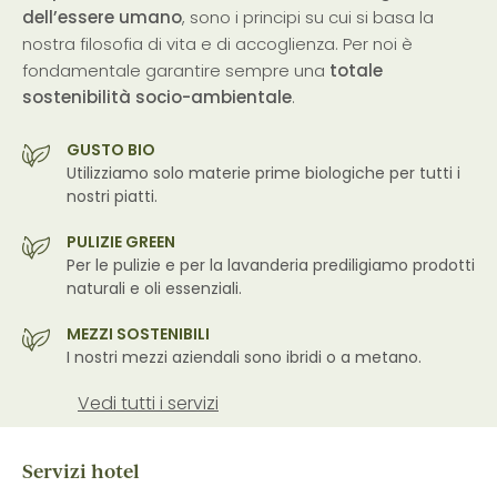
dell’essere umano
, sono i principi su cui si basa la
nostra filosofia di vita e di accoglienza. Per noi è
fondamentale garantire sempre una
totale
sostenibilità socio-ambientale
.
GUSTO BIO
Utilizziamo solo materie prime biologiche per tutti i
nostri piatti.
PULIZIE GREEN
Per le pulizie e per la lavanderia prediligiamo prodotti
naturali e oli essenziali.
MEZZI SOSTENIBILI
I nostri mezzi aziendali sono ibridi o a metano.
Vedi tutti i servizi
Servizi hotel