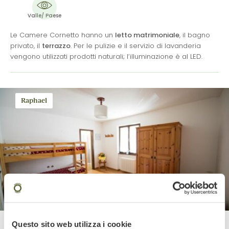
Valle/ Paese
Le Camere Cornetto hanno un
letto matrimoniale
, il bagno
privato, il
terrazzo
. Per le pulizie e il servizio di lavanderia
vengono utilizzati prodotti naturali; l’illuminazione è al LED.
Raphael
Questo sito web utilizza i cookie