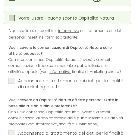
Vorrei usare il buono sconto Ospitalità Natura
A questo link è disponibile l’
informativa
sul trattamento dei dati
personali inseriti nel form soprastante.
Vuoi ricevere le comunicazioni di Ospitalità Natura sulle
attività proposte?
Con il tuo consenso, Ospitalità Natura ti invierà via email
comunicazioni di tipo commerciale e pubblicitario sulle
attività proposte (vedi
informativa
, finalità di Marketing diretto).
Acconsento al trattamento dei dati per la finalità
di marketing diretto
Vuoi ricevere da Ospitalità Natura offerte personalizzate in
base alle tue abitudini e preferenze?
Con il tuo consenso, Ospitalità Natura ti invierà via email
comunicazioni di tipo commerciale e pubblicitario sulle attività
proposte (vedi
informativa
, finalità di Profilazione).
Acconsento al trattamento dei dati per la finalità