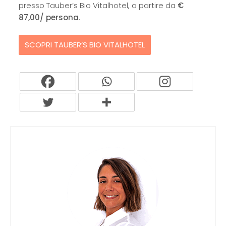
presso Tauber’s Bio Vitalhotel, a partire da
€
87,00/ persona
.
SCOPRI TAUBER’S BIO VITALHOTEL