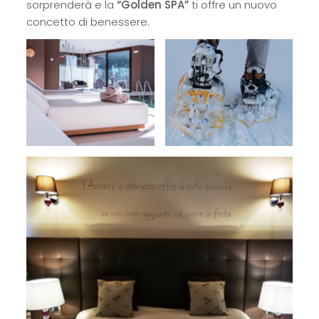
sorprenderà e la
“Golden SPA”
ti offre un nuovo
concetto di benessere.