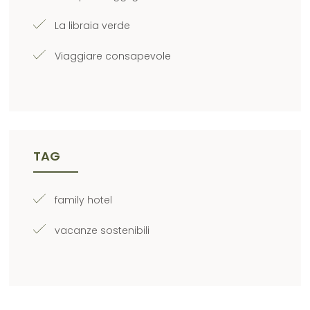
La libraia verde
Viaggiare consapevole
TAG
family hotel
vacanze sostenibili