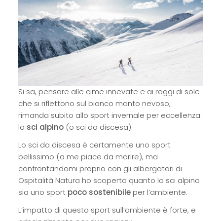
Si sa, pensare alle cime innevate e ai raggi di sole
che si riflettono sul bianco manto nevoso,
rimanda subito allo sport invernale per eccellenza:
lo
sci alpino
(o sci da discesa).
Lo sci da discesa è certamente uno sport
bellissimo (a me piace da morire), ma
confrontandomi proprio con gli albergatori di
Ospitalità Natura ho scoperto quanto lo sci alpino
sia uno sport
poco sostenibile
per l’ambiente.
L’impatto di questo sport sull’ambiente è forte, e