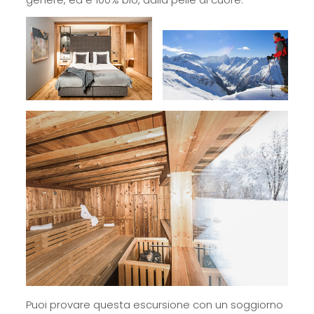
Puoi provare questa escursione con un soggiorno