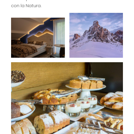
con la Natura.