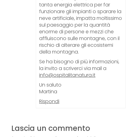
tanta energia elettrica per far
funzionare gli impianti o sparare la
neve artificiale, impatta moltissimo
sul paesaggio per la quantità
enorme di persone e mezzi che
affluiscono sulle montagne, con il
rischio di alterare gli ecosistemi
della montagna.
Se ha bisogno di più informazioni,
la invito a scriverci via mail a
info@ospitalitanatura.it
Un saluto
Martina
Rispondi
Lascia un commento