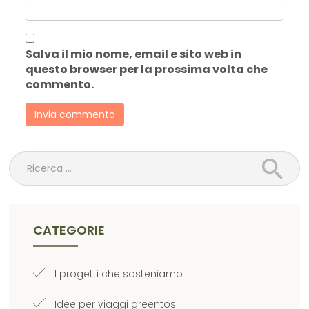
Salva il mio nome, email e sito web in
questo browser per la prossima volta che
commento.
Ricerca
CATEGORIE
I progetti che sosteniamo
Idee per viaggi greentosi