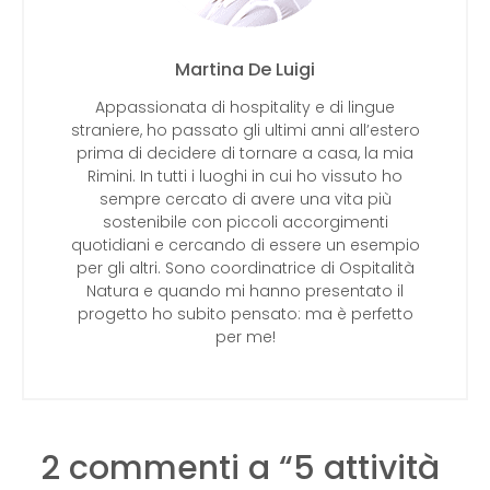
Martina De Luigi
Appassionata di hospitality e di lingue
straniere, ho passato gli ultimi anni all’estero
prima di decidere di tornare a casa, la mia
Rimini. In tutti i luoghi in cui ho vissuto ho
sempre cercato di avere una vita più
sostenibile con piccoli accorgimenti
quotidiani e cercando di essere un esempio
per gli altri. Sono coordinatrice di Ospitalità
Natura e quando mi hanno presentato il
progetto ho subito pensato: ma è perfetto
per me!
2 commenti a “
5 attività