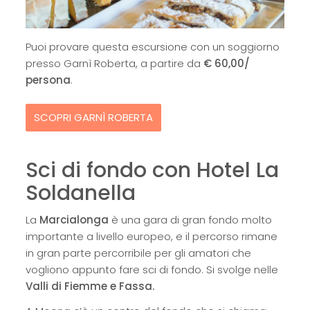
Puoi provare questa escursione con un soggiorno
presso Garnì Roberta, a partire da
€ 60,00/
persona
.
SCOPRI GARNÌ ROBERTA
Sci di fondo con Hotel La
Soldanella
La
Marcialonga
è una gara di gran fondo molto
importante a livello europeo, e il percorso rimane
in gran parte percorribile per gli amatori che
vogliono appunto fare sci di fondo. Si svolge nelle
Valli di Fiemme e Fassa.