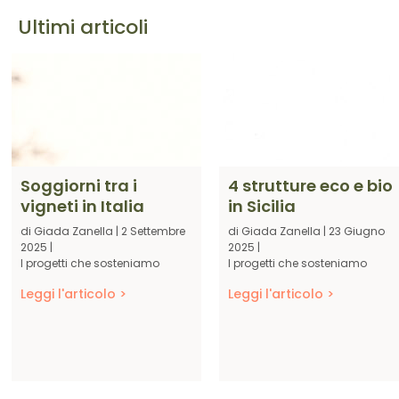
Ultimi articoli
Soggiorni tra i
4 strutture eco e bio
vigneti in Italia
in Sicilia
di
Giada Zanella
|
2 Settembre
di
Giada Zanella
|
23 Giugno
2025
|
2025
|
I progetti che sosteniamo
I progetti che sosteniamo
Leggi l'articolo >
Leggi l'articolo >