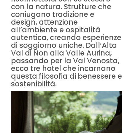
con la natura. Strutture che
coniugano tradizione e
design, attenzione
all’ambiente e ospitalità
autentica, creando esperienze
di soggiorno uniche. Dall’Alta
Val di Non alla Valle Aurina,
passando per la Val Venosta,
ecco tre hotel che incarnano
questa filosofia di benessere e
sostenibilità.