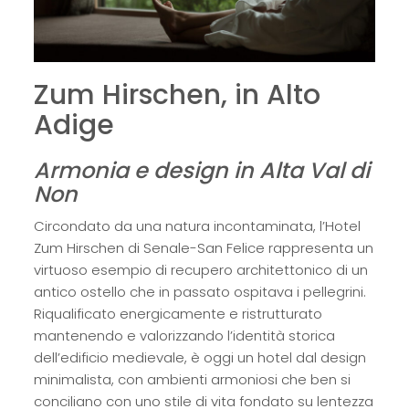
Zum Hirschen, in Alto
Adige
Armonia e design in Alta Val di
Non
Circondato da una natura incontaminata, l’Hotel
Zum Hirschen di Senale-San Felice rappresenta un
virtuoso esempio di recupero architettonico di un
antico ostello che in passato ospitava i pellegrini.
Riqualificato energicamente e ristrutturato
mantenendo e valorizzando l’identità storica
dell’edificio medievale, è oggi un hotel dal design
minimalista, con ambienti armoniosi che ben si
conciliano con uno stile di vita fondato su lentezza