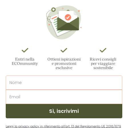
Entri nella
Ottieni ispirazioni
Ricevi consigli
ECOmmunity
e promozioni
per viaggiare
esclusive
sostenibile
Sì, iscrivimi
Leggi la privacy policy in riferimento all’art. 13 del Regolamento UE 2016/679