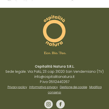
Ospitalità Natura S.R.L.
Sede legale: Via Palù, 23 cap 31020 San Vendemiano (TV)
info@ospitalitanatura.it
P.Iva 05112440267
Privacy policy
Informativa privacy
Gestione dei cookie
Modifica
consensi