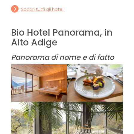
Scopri tutti gli hotel
Bio Hotel Panorama, in
Alto Adige
Panorama di nome e di fatto