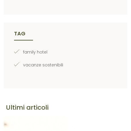
TAG
family hotel
vacanze sostenibili
Ultimi articoli