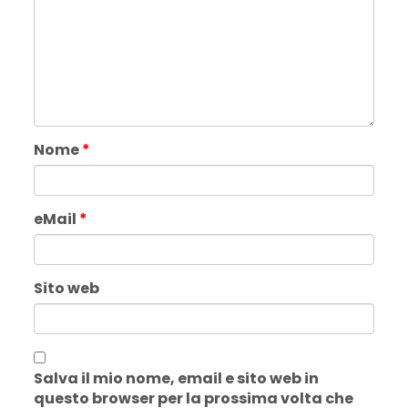
Nome
*
eMail
*
Sito web
Salva il mio nome, email e sito web in
questo browser per la prossima volta che