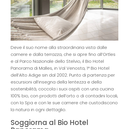
Deve il suo nome alla straordinaria vista dalle
camere e dalla terrazza, che si apre fino all’Ortles
e al Parco Nazionale dello Stelvio, il Bio Hotel
Panorama di Malles, in Val Venosta, 1° Bio Hotel
dell’Alto Adige sin dal 2002. Punto di partenza per
escursioni all’insegna della lentezza e della
sostenibilità, coccola i suoi ospiti con una cucina
100% bio, con prodotti dell’orto o di contadini locali,
con la Spa e con le sue camere che custodiscono
la natura in ogni dettaglio.
Soggiorna al Bio Hotel