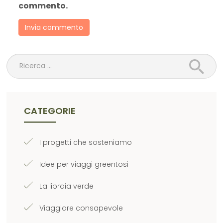
commento.
Ricerca
CATEGORIE
I progetti che sosteniamo
Idee per viaggi greentosi
La libraia verde
Viaggiare consapevole