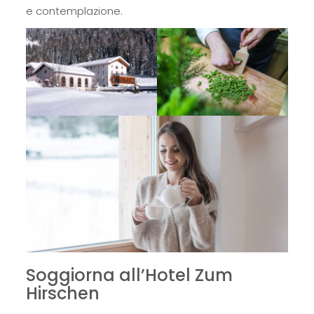
e contemplazione.
Soggiorna all’Hotel Zum
Hirschen