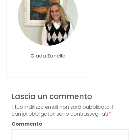
Giada Zanella
Lascia un commento
Il tuo indirizzo email non sarà pubblicato.
I
campi obbligatori sono contrassegnati
*
Commento