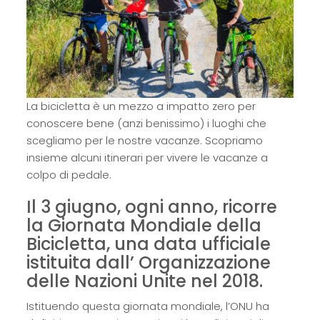
La bicicletta è un mezzo a impatto zero per
conoscere bene (anzi benissimo) i luoghi che
scegliamo per le nostre vacanze. Scopriamo
insieme alcuni itinerari per vivere le vacanze a
colpo di pedale.
Il 3 giugno, ogni anno, ricorre
la Giornata Mondiale della
Bicicletta, una data ufficiale
istituita dall’ Organizzazione
delle Nazioni Unite nel 2018.
Istituendo questa giornata mondiale, l’ONU ha