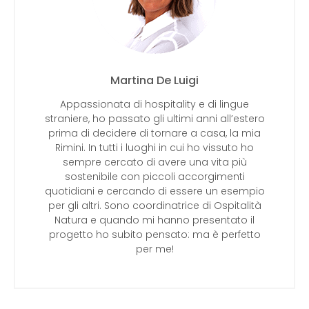
Martina De Luigi
Appassionata di hospitality e di lingue
straniere, ho passato gli ultimi anni all’estero
prima di decidere di tornare a casa, la mia
Rimini. In tutti i luoghi in cui ho vissuto ho
sempre cercato di avere una vita più
sostenibile con piccoli accorgimenti
quotidiani e cercando di essere un esempio
per gli altri. Sono coordinatrice di Ospitalità
Natura e quando mi hanno presentato il
progetto ho subito pensato: ma è perfetto
per me!