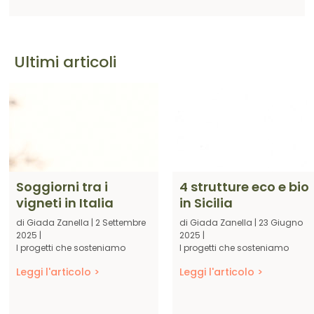
Ultimi articoli
Soggiorni tra i
4 strutture eco e bio
vigneti in Italia
in Sicilia
di
Giada Zanella
|
2 Settembre
di
Giada Zanella
|
23 Giugno
2025
|
2025
|
I progetti che sosteniamo
I progetti che sosteniamo
Leggi l'articolo >
Leggi l'articolo >