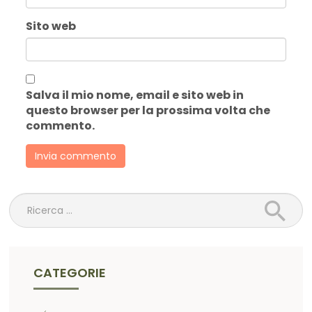
Sito web
Salva il mio nome, email e sito web in
questo browser per la prossima volta che
commento.
Ricerca
CATEGORIE