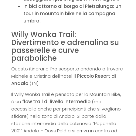
In bici attorno al borgo di Pietralunga: un
tour in mountain bike nella campagna
umbra.
Willy Wonka Trail:
Divertimento e adrenalina su
passerelle e curve
paraboliche
Questo itinerario l’ho scoperto andando a trovare
Michele e Cristina dell’hotel
Il Piccolo Resort di
Andalo
(TN).
Il Willy Wonka Trail è pensato per la Mountain Bike,
è un
flow trail di livello intermedio
(ma
accessibile anche per principianti che si vogliono
sfidare) nella zona di Andalo. Si parte dalla
stazione intermedia della cabinovia “Paganella
2001” Andalo – Doss Pelà e si arriva in centro ad