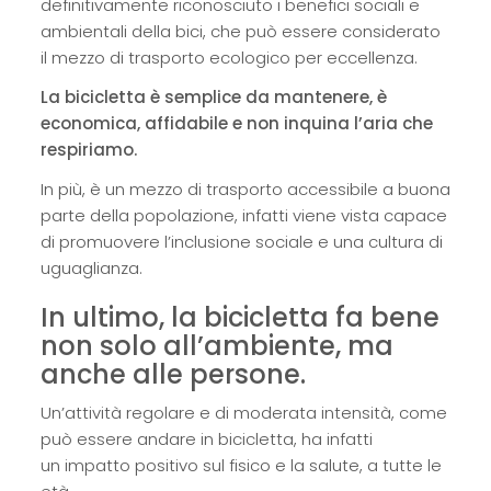
definitivamente riconosciuto i benefici sociali e
ambientali della bici, che può essere considerato
il mezzo di trasporto ecologico per eccellenza.
La bicicletta è semplice da mantenere, è
economica, affidabile e non inquina l’aria che
respiriamo.
In più, è un mezzo di trasporto accessibile a buona
parte della popolazione, infatti viene vista capace
di promuovere l’inclusione sociale e una cultura di
uguaglianza.
In ultimo, la bicicletta fa bene
non solo all’ambiente, ma
anche alle persone.
Un’attività regolare e di moderata intensità, come
può essere andare in bicicletta, ha infatti
un impatto positivo sul fisico e la salute, a tutte le