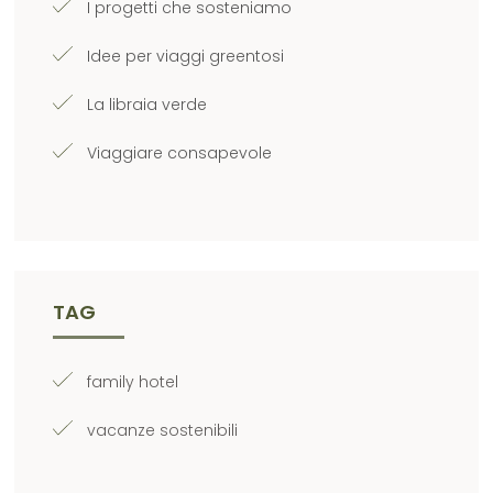
I progetti che sosteniamo
Idee per viaggi greentosi
La libraia verde
Viaggiare consapevole
TAG
family hotel
vacanze sostenibili