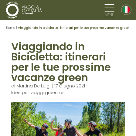
MENU
Home
|
Viaggiando in Bicicletta: itinerari per le tue prossime vacanze green
Viaggiando in
Bicicletta: itinerari
per le tue prossime
vacanze green
|
|
di
Martina De Luigi
17 Giugno 2021
Idee per viaggi greentosi