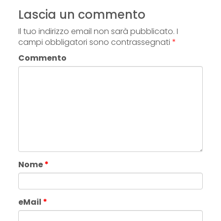
Lascia un commento
Il tuo indirizzo email non sarà pubblicato.
I
campi obbligatori sono contrassegnati
*
Commento
Nome
*
eMail
*