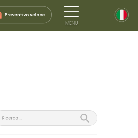
Preventivo veloce
MENU
Ricerca