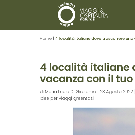
Home
|
4 località italiane dove trascorrere una
4 località italiane
vacanza con il tu
|
di
Maria Lucia Di Girolamo
23 Agosto 2022
Idee per viaggi greentosi