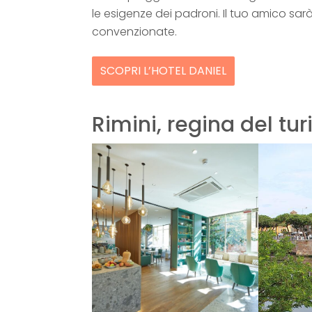
le esigenze dei padroni. Il tuo amico sa
convenzionate.
SCOPRI L’HOTEL DANIEL
Rimini, regina del tu