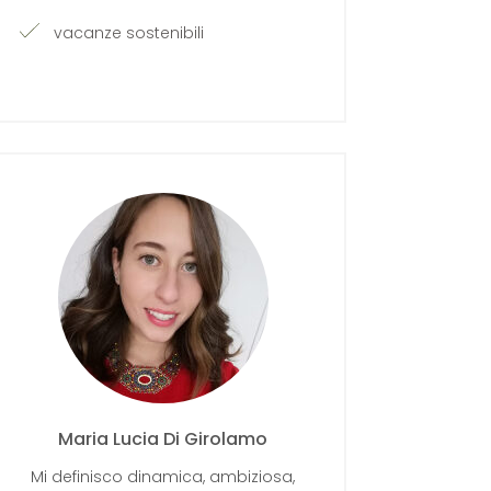
vacanze sostenibili
Maria Lucia Di Girolamo
Mi definisco dinamica, ambiziosa,