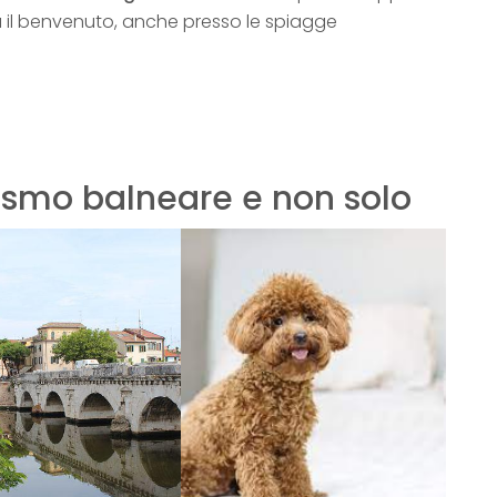
rà il benvenuto, anche presso le spiagge
rismo balneare e non solo