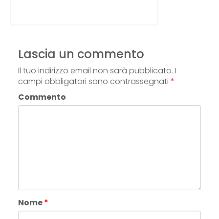
Lascia un commento
Il tuo indirizzo email non sarà pubblicato.
I
campi obbligatori sono contrassegnati
*
Commento
Nome
*