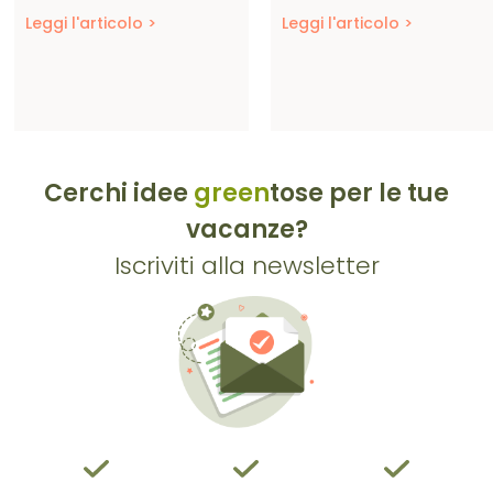
Leggi l'articolo >
Leggi l'articolo >
Cerchi idee
green
tose per le tue
vacanze?
Iscriviti alla newsletter