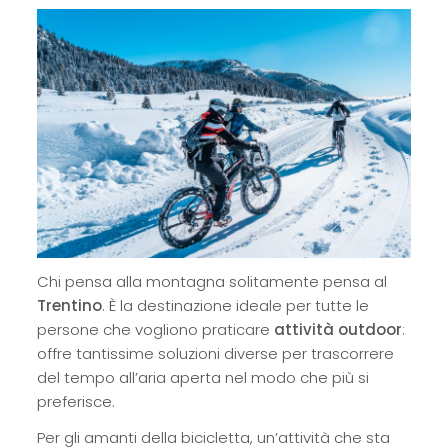
Chi pensa alla montagna solitamente pensa al
Trentino
. È la destinazione ideale per tutte le
persone che vogliono praticare
attività outdoor
:
offre tantissime soluzioni diverse per trascorrere
del tempo all’aria aperta nel modo che più si
preferisce.
Per gli amanti della bicicletta, un’attività che sta