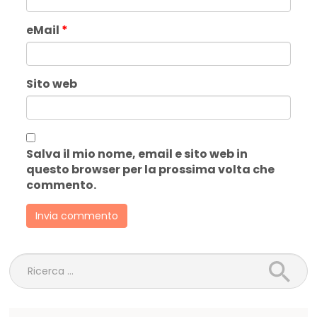
eMail
*
Sito web
Salva il mio nome, email e sito web in
questo browser per la prossima volta che
commento.
Ricerca