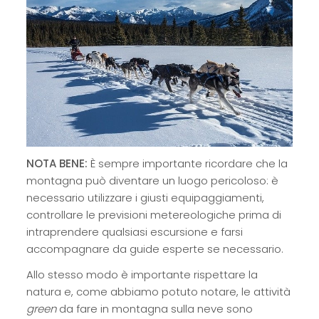
NOTA BENE:
È sempre importante ricordare che la
montagna può diventare un luogo pericoloso: è
necessario utilizzare i giusti equipaggiamenti,
controllare le previsioni metereologiche prima di
intraprendere qualsiasi escursione e farsi
accompagnare da guide esperte se necessario.
Allo stesso modo è importante rispettare la
natura e, come abbiamo potuto notare, le attività
green
da fare in montagna sulla neve sono