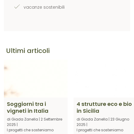
vacanze sostenibili
Ultimi articoli
Soggiorni tra i
4 strutture eco e bio
vigneti in Italia
in Sicilia
di
Giada Zanella
|
2 Settembre
di
Giada Zanella
|
23 Giugno
2025
|
2025
|
I progetti che sosteniamo
I progetti che sosteniamo