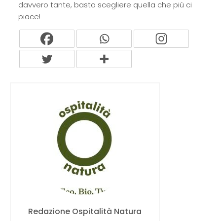
davvero tante, basta scegliere quella che più ci
piace!
Redazione Ospitalità Natura