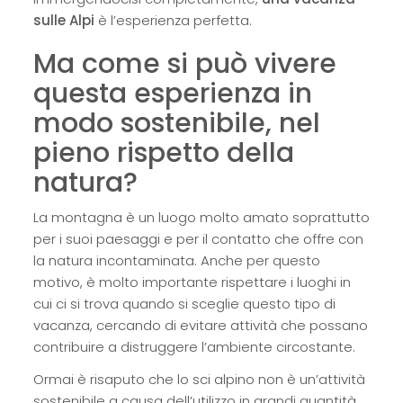
sulle Alpi
è l’esperienza perfetta.
Ma come si può vivere
questa esperienza in
modo sostenibile, nel
pieno rispetto della
natura?
La montagna è un luogo molto amato soprattutto
per i suoi paesaggi e per il contatto che offre con
la natura incontaminata. Anche per questo
motivo, è molto importante rispettare i luoghi in
cui ci si trova quando si sceglie questo tipo di
vacanza, cercando di evitare attività che possano
contribuire a distruggere l’ambiente circostante.
Ormai è risaputo che lo sci alpino non è un’attività
sostenibile a causa dell’utilizzo in grandi quantità