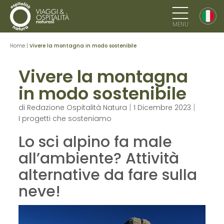
MENU
Home
|
Vivere la montagna in modo sostenibile
Vivere la montagna
in modo sostenibile
|
|
di
Redazione Ospitalità Natura
1 Dicembre 2023
I progetti che sosteniamo
Lo sci alpino fa male
all’ambiente? Attività
alternative da fare sulla
neve!