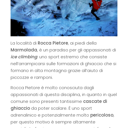
La località di
Rocca Pietore
, ai piedi della
Marmolada
, è un paradiso per gli appassionati di
ice climbing
: uno sport estremo che consiste
nell’arrampicarsi sulle formazioni di ghiaccio che si
formano in alta montagna grazie all’aiuto di
piccozze e ramponi.
Rocca Pietore è molto conosciuta dagli
appassionati di questa disciplina, in quanto in quel
comune sono presenti tantissime
cascate di
ghiaccio
da poter scalare. È uno sport
adrenalinico e potenzialmente molto
pericoloso
,
per questo motivo è sempre altamente